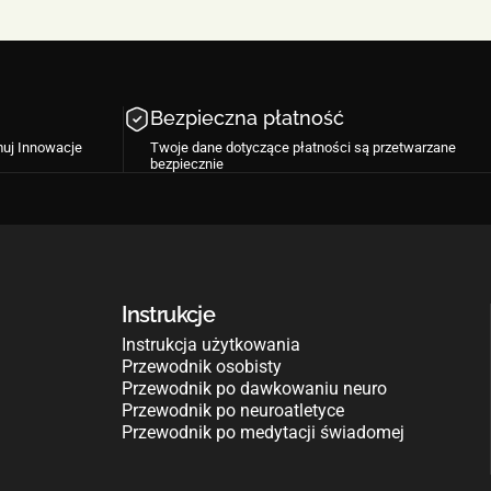
Bezpieczna płatność
muj Innowacje
Twoje dane dotyczące płatności są przetwarzane
bezpiecznie
Instrukcje
Instrukcja użytkowania
Przewodnik osobisty
Przewodnik po dawkowaniu neuro
Przewodnik po neuroatletyce
Przewodnik po medytacji świadomej