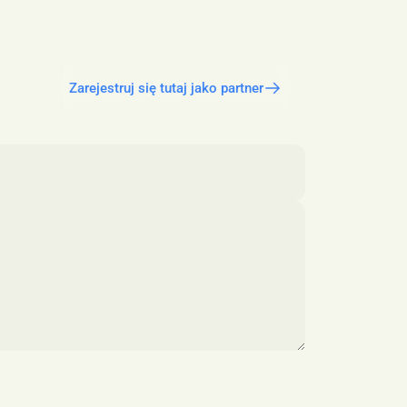
Zarejestruj się tutaj jako partner